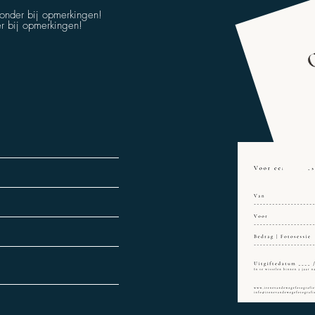
ronder bij opmerkingen!
er bij opmerkingen!