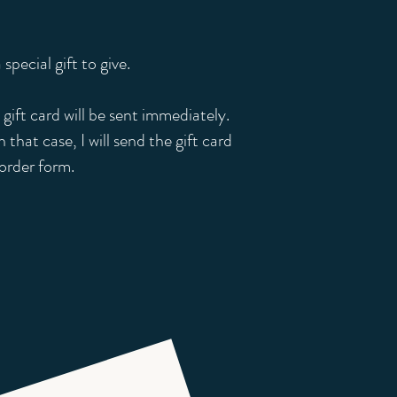
special gift to give.
 gift card will be sent immediately.
 that case, I will send the gift card
 order form.