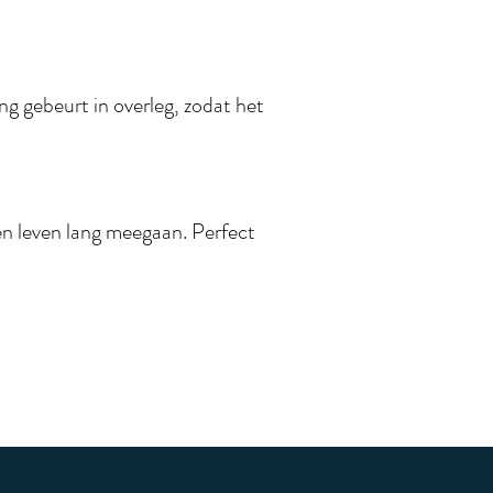
g gebeurt in overleg, zodat het
een leven lang meegaan. Perfect