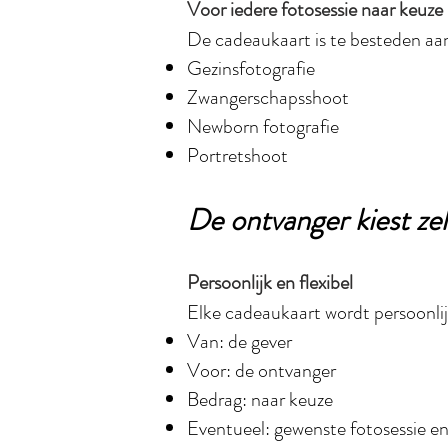
Voor iedere fotosessie naar keuze
De cadeaukaart is te besteden aan
Gezinsfotografie
Zwangerschapsshoot
Newborn fotografie
Portretshoot
De ontvanger kiest zel
Persoonlijk en flexibel
Elke cadeaukaart wordt persoonlij
Van: de gever
Voor: de ontvanger
Bedrag: naar keuze
Eventueel: gewenste fotosessie e