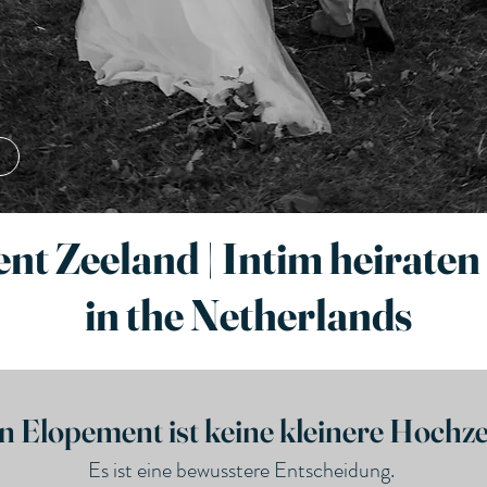
nt Zeeland | Intim heirate
in the Netherlands
n Elopement ist keine kleinere Hochzei
Es ist eine bewusstere Entscheidung.