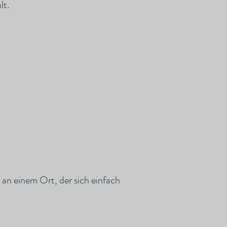
lt.
 an einem Ort, der sich einfach