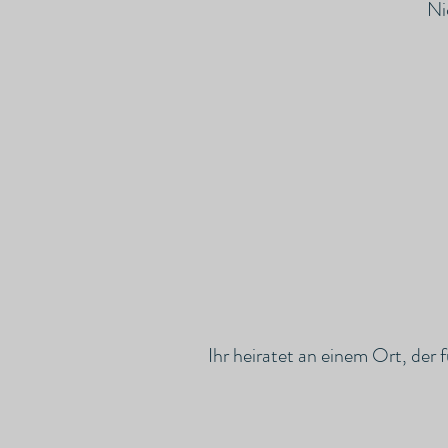
Ni
Ihr heiratet an einem Ort, der