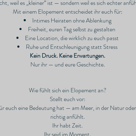
cht, weil es „kleiner“ ist — sondern weil es sich echter anfüh
Mit einem Elopement entscheidet ihr euch für:
Intimes Heiraten ohne Ablenkung
Freiheit, euren Tag selbst zu gestalten
Eine Location, die wirklich zu euch passt
Ruhe und Entschleunigung statt Stress
Kein Druck. Keine Erwartungen.
Nur ihr — und eure Geschichte.
Wie fühlt sich ein Elopement an?
Stellt euch vor:
 für euch eine Bedeutung hat — am Meer, in der Natur oder
richtig anfühlt.
Ihr habt Zeit.
Ihr seid im Moment.