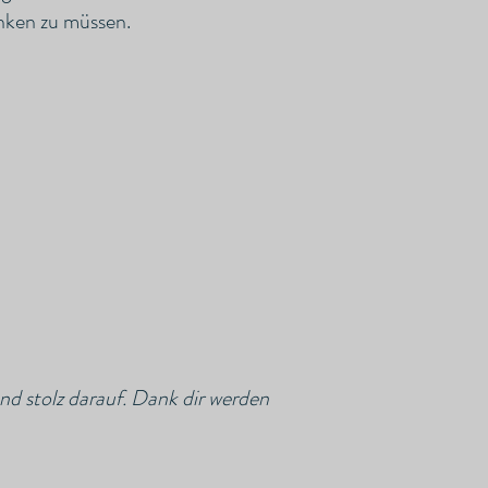
nken zu müssen.
und stolz darauf. Dank dir werden