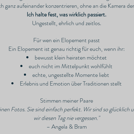
ch ganz aufeinander konzentrieren, ohne an die Kamera de
Ich halte fest, was wirklich passiert.
Ungestellt, ehrlich und zeitlos.
Für wen ein Elopement passt
Ein Elopement ist genau richtig für euch, wenn ihr:
bewusst klein heiraten möchtet
euch nicht im Mittelpunkt wohlfühlt
echte, ungestellte Momente liebt
Erlebnis und Emotion über Traditionen stellt
Stimmen meiner Paare
en Fotos. Sie sind einfach perfekt. Wir sind so glücklich 
wir diesen Tag nie vergessen."
– Angela & Bram